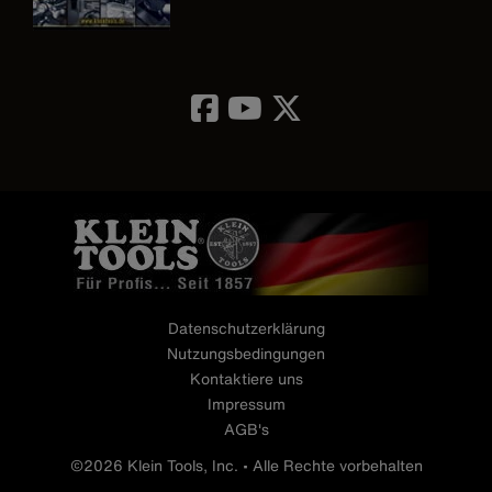
Image
Datenschutzerklärung
Nutzungsbedingungen
Kontaktiere uns
Impressum
AGB's
©2026 Klein Tools, Inc. • Alle Rechte vorbehalten