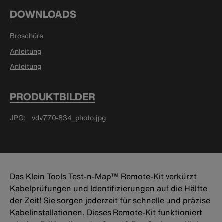
DOWNLOADS
Broschüre
Anleitung
Anleitung
PRODUKTBILDER
JPG
vdv770-834_photo.jpg
Das Klein Tools Test-n-Map™ Remote-Kit verkürzt
Kabelprüfungen und Identifizierungen auf die Hälfte
der Zeit! Sie sorgen jederzeit für schnelle und präzise
Kabelinstallationen. Dieses Remote-Kit funktioniert