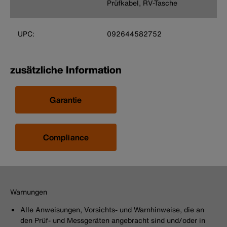
Prüfkabel, RV-Tasche
UPC:
092644582752
zusätzliche Information
Garantie
Compliance
Warnungen
Alle Anweisungen, Vorsichts- und Warnhinweise, die an
den Prüf- und Messgeräten angebracht sind und/oder in