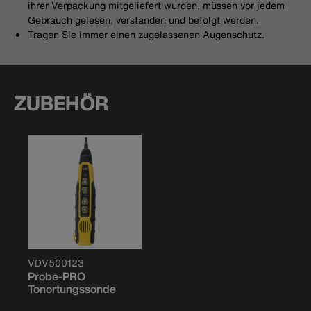
ihrer Verpackung mitgeliefert wurden, müssen vor jedem
Gebrauch gelesen, verstanden und befolgt werden.
Tragen Sie immer einen zugelassenen Augenschutz.
ZUBEHÖR
VDV500123
Probe-PRO
Tonortungssonde