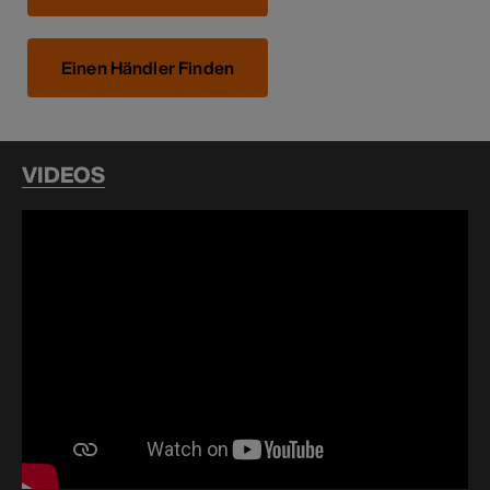
Einen Händler Finden
VIDEOS