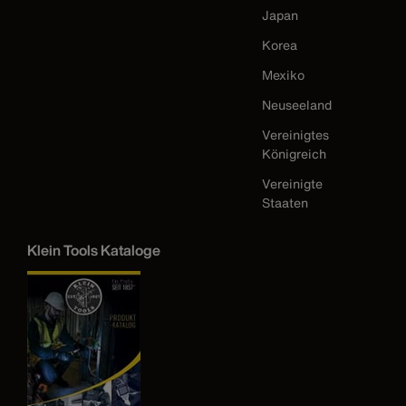
Japan
Korea
Mexiko
Neuseeland
Vereinigtes
Königreich
Vereinigte
Staaten
Klein Tools Kataloge