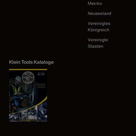
Mexiko
Neuseeland
Vereinigtes
Königreich
Vereinigte
Staaten
Klein Tools Kataloge