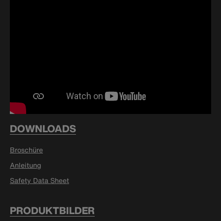
DOWNLOADS
Broschüre
Anleitung
Safety Data Sheet
PRODUKTBILDER