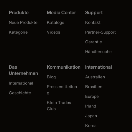
Produkte
Media Center
Support
Neue Produkte
Kataloge
Kontakt
Kategorie
Videos
Partner-Support
Garantie
Händlersuche
Das
Kommunikation
International
Unternehmen
Blog
Australien
International
Pressemitteilun
Brasilien
Geschichte
g
Europe
Klein Trades
Irland
Club
Japan
Korea