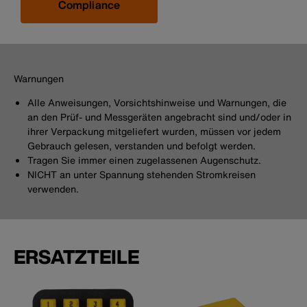
Compliance
Warnungen
Alle Anweisungen, Vorsichtshinweise und Warnungen, die
an den Prüf- und Messgeräten angebracht sind und/oder in
ihrer Verpackung mitgeliefert wurden, müssen vor jedem
Gebrauch gelesen, verstanden und befolgt werden.
Tragen Sie immer einen zugelassenen Augenschutz.
NICHT an unter Spannung stehenden Stromkreisen
verwenden.
ERSATZTEILE