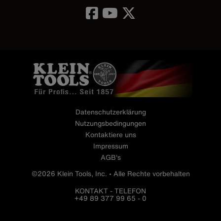
Image
Datenschutzerklärung
Nutzungsbedingungen
Kontaktiere uns
Impressum
AGB's
©2026 Klein Tools, Inc. • Alle Rechte vorbehalten
KONTAKT - TELEFON
+49 89 377 99 65 - 0