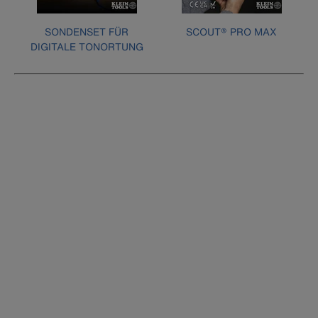
SONDENSET FÜR
SCOUT® PRO MAX
DIGITALE TONORTUNG