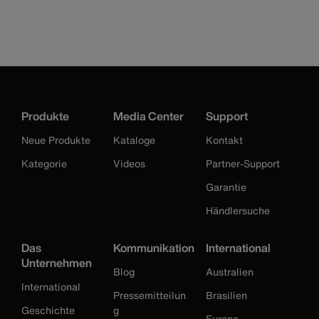
Produkte
Media Center
Support
Neue Produkte
Kataloge
Kontakt
Kategorie
Videos
Partner-Support
Garantie
Händlersuche
Das
Kommunikation
International
Unternehmen
Blog
Australien
International
Pressemitteilun
Brasilien
Geschichte
g
Europe