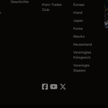
Geschichte
Klein Trades
Europe
Club
e
Irland
Japan
Korea
Mexiko
Neuseeland
Vereinigtes
Königreich
Vereinigte
Staaten