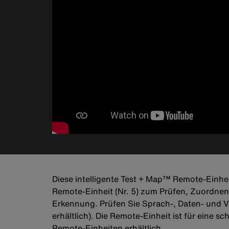
Diese intelligente Test + Map™ Remote-Einhe
Remote-Einheit (Nr. 5) zum Prüfen, Zuordnen
Erkennung. Prüfen Sie Sprach-, Daten- und 
erhältlich). Die Remote-Einheit ist für eine 
Remote-Einheiten erhältlich.