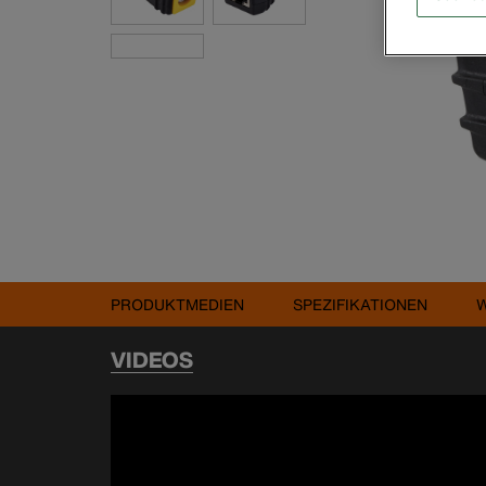
PRODUKTMEDIEN
SPEZIFIKATIONEN
VIDEOS