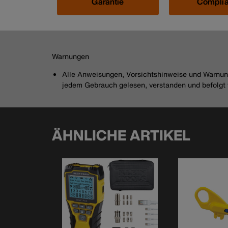
Garantie
Compli
Warnungen
Alle Anweisungen, Vorsichtshinweise und Warnung
jedem Gebrauch gelesen, verstanden und befolgt
ÄHNLICHE ARTIKEL