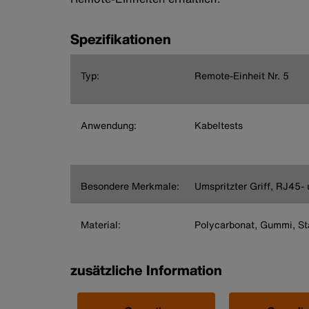
Spezifikationen
Typ:
Remote-Einheit Nr. 5
Anwendung:
Kabeltests
Besondere Merkmale:
Umspritzter Griff, RJ45-
Material:
Polycarbonat, Gummi, Sta
zusätzliche Information