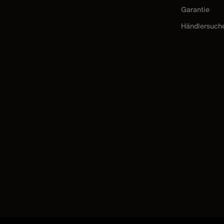
Garantie
Händlersuch