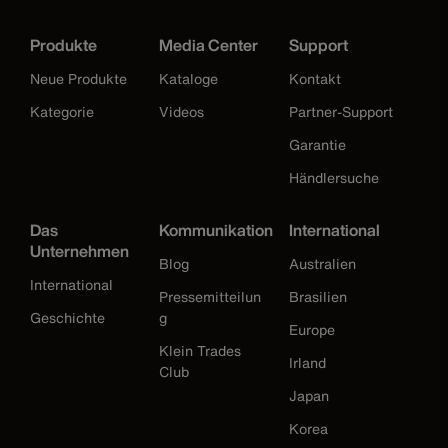
Produkte
Media Center
Support
Neue Produkte
Kataloge
Kontakt
Kategorie
Videos
Partner-Support
Garantie
Händlersuche
Das
Kommunikation
International
Unternehmen
Blog
Australien
International
Pressemitteilun
Brasilien
Geschichte
g
Europe
Klein Trades
Irland
Club
Japan
Korea