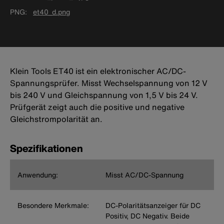
PNG
et40_d.png
Klein Tools ET40 ist ein elektronischer AC/DC-
Spannungsprüfer. Misst Wechselspannung von 12 V
bis 240 V und Gleichspannung von 1,5 V bis 24 V.
Prüfgerät zeigt auch die positive und negative
Gleichstrompolarität an.
Spezifikationen
Anwendung:
Misst AC/DC-Spannung
Besondere Merkmale:
DC-Polaritätsanzeiger für DC
Positiv, DC Negativ. Beide