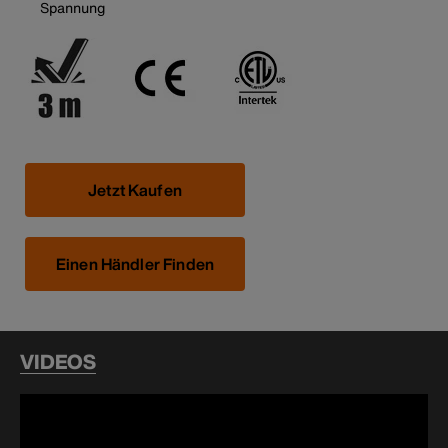
Spannung
Jetzt Kaufen
Einen Händler Finden
VIDEOS