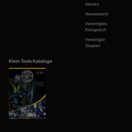
Mexiko
Neuseeland
Vereinigtes
Königreich
Vereinigte
Staaten
Klein Tools Kataloge