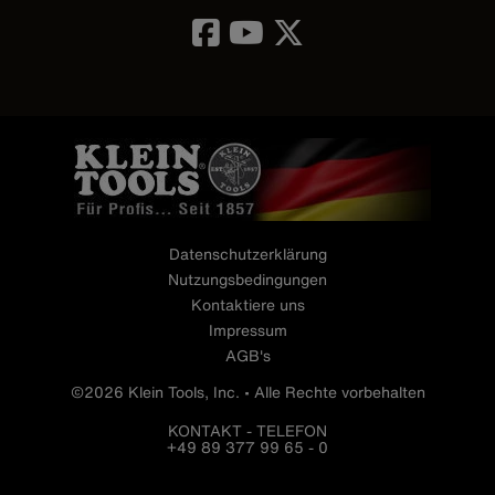
Image
Datenschutzerklärung
Nutzungsbedingungen
Kontaktiere uns
Impressum
AGB's
©2026 Klein Tools, Inc. • Alle Rechte vorbehalten
KONTAKT - TELEFON
+49 89 377 99 65 - 0