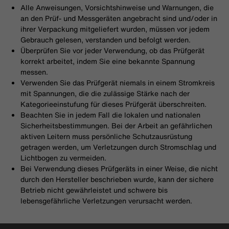
Alle Anweisungen, Vorsichtshinweise und Warnungen, die
an den Prüf- und Messgeräten angebracht sind und/oder in
ihrer Verpackung mitgeliefert wurden, müssen vor jedem
Gebrauch gelesen, verstanden und befolgt werden.
Überprüfen Sie vor jeder Verwendung, ob das Prüfgerät
korrekt arbeitet, indem Sie eine bekannte Spannung
messen.
Verwenden Sie das Prüfgerät niemals in einem Stromkreis
mit Spannungen, die die zulässige Stärke nach der
Kategorieeinstufung für dieses Prüfgerät überschreiten.
Beachten Sie in jedem Fall die lokalen und nationalen
Sicherheitsbestimmungen. Bei der Arbeit an gefährlichen
aktiven Leitern muss persönliche Schutzausrüstung
getragen werden, um Verletzungen durch Stromschlag und
Lichtbogen zu vermeiden.
Bei Verwendung dieses Prüfgeräts in einer Weise, die nicht
durch den Hersteller beschrieben wurde, kann der sichere
Betrieb nicht gewährleistet und schwere bis
lebensgefährliche Verletzungen verursacht werden.