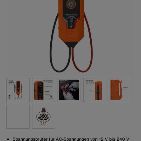
Spannungsprüfer für AC-Spannungen von 12 V bis 240 V