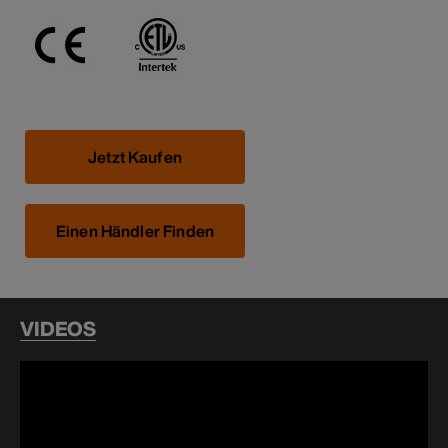
Jetzt Kaufen
Einen Händler Finden
VIDEOS