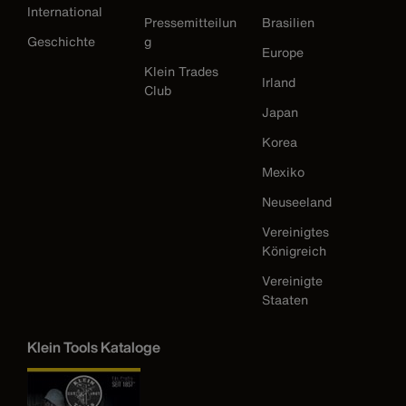
International
Pressemitteilun
Brasilien
Geschichte
g
Europe
Klein Trades
Irland
Club
Japan
Korea
Mexiko
Neuseeland
Vereinigtes
Königreich
Vereinigte
Staaten
Klein Tools Kataloge