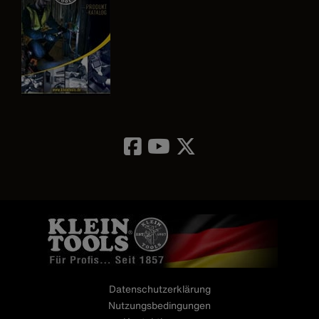
Image
Datenschutzerklärung
Nutzungsbedingungen