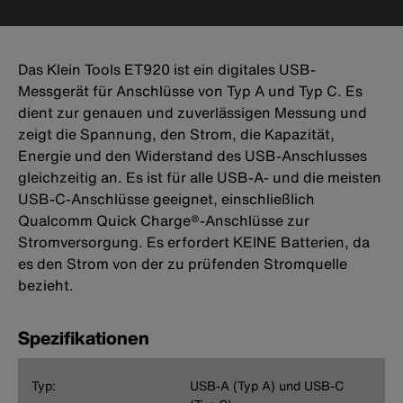
Das Klein Tools ET920 ist ein digitales USB-
Messgerät für Anschlüsse von Typ A und Typ C. Es
dient zur genauen und zuverlässigen Messung und
zeigt die Spannung, den Strom, die Kapazität,
Energie und den Widerstand des USB-Anschlusses
gleichzeitig an. Es ist für alle USB-A- und die meisten
USB-C-Anschlüsse geeignet, einschließlich
Qualcomm Quick Charge®-Anschlüsse zur
Stromversorgung. Es erfordert KEINE Batterien, da
es den Strom von der zu prüfenden Stromquelle
bezieht.
Spezifikationen
Typ:
USB-A (Typ A) und USB-C