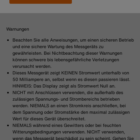
Warnungen
Beachten Sie alle Anweisungen, um einen sicheren Betrieb
und eine sichere Wartung des Messgeräts zu
gewährleisten. Bei Nichtbeachtung dieser Warnungen
können schwere bis lebensgefährliche Verletzungen
verursacht werden.
Dieses Messgerät zeigt KEINEN Stromwert unterhalb von
50 Milliampere an, selbst wenn es diesen passieren lässt.
HINWEIS: Das Display zeigt als Stromwert Null an.
NICHT mit Anschlüssen verwenden, die außerhalb des
zulässigen Spannungs- und Strombereichs betrieben
werden. NIEMALS an einen Stromkreis anschließen, bei
dem Spannung oder Stromstärke den maximal zulässigen
Wert für dieses Gerät überschreitet.
NIEMALS während eines Gewitters oder bei feuchten
Witterungsbedingungen verwenden. NICHT verwenden,
wenn das Messgerät beschädigt zu sein scheint. Gehen Sie