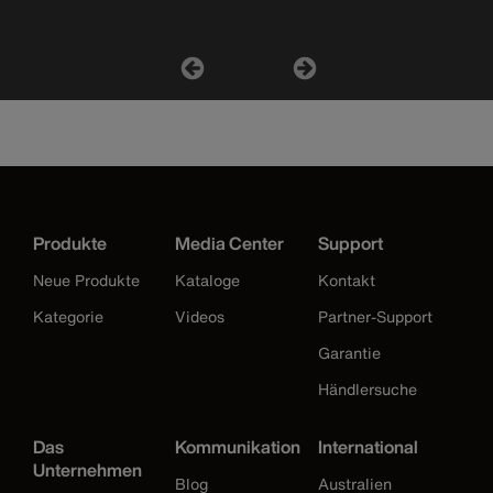
Produkte
Media Center
Support
Neue Produkte
Kataloge
Kontakt
Kategorie
Videos
Partner-Support
Garantie
Händlersuche
Das
Kommunikation
International
Unternehmen
Blog
Australien