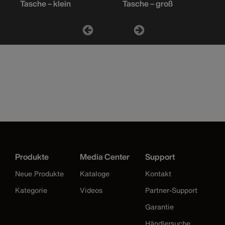
Tasche – klein
Tasche – groß
Produkte
Media Center
Support
Neue Produkte
Kataloge
Kontakt
Kategorie
Videos
Partner-Support
Garantie
Händlersuche