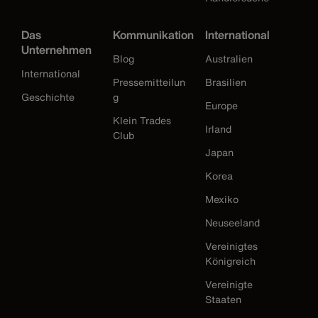
Das
Kommunikation
International
Unternehmen
Blog
Australien
International
Pressemitteilun
Brasilien
Geschichte
g
Europe
Klein Trades
Irland
Club
Japan
Korea
Mexiko
Neuseeland
Vereinigtes
Königreich
Vereinigte
Staaten