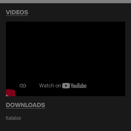
VIDEOS
DOWNLOADS
Katalog