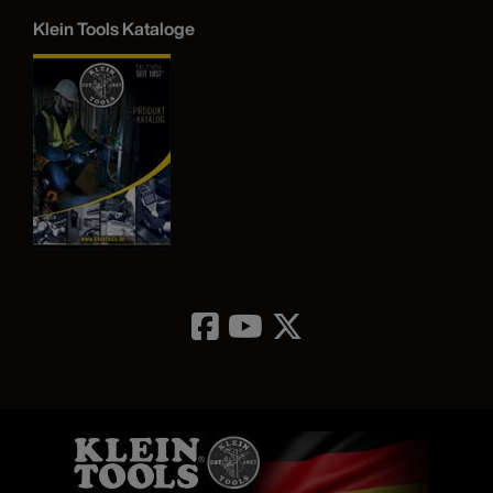
Klein Tools Kataloge
Image