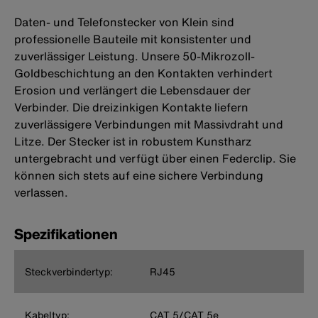
Daten- und Telefonstecker von Klein sind
professionelle Bauteile mit konsistenter und
zuverlässiger Leistung. Unsere 50-Mikrozoll-
Goldbeschichtung an den Kontakten verhindert
Erosion und verlängert die Lebensdauer der
Verbinder. Die dreizinkigen Kontakte liefern
zuverlässigere Verbindungen mit Massivdraht und
Litze. Der Stecker ist in robustem Kunstharz
untergebracht und verfügt über einen Federclip. Sie
können sich stets auf eine sichere Verbindung
verlassen.
Spezifikationen
Steckverbindertyp:
RJ45
Kabeltyp:
CAT 5/CAT 5e