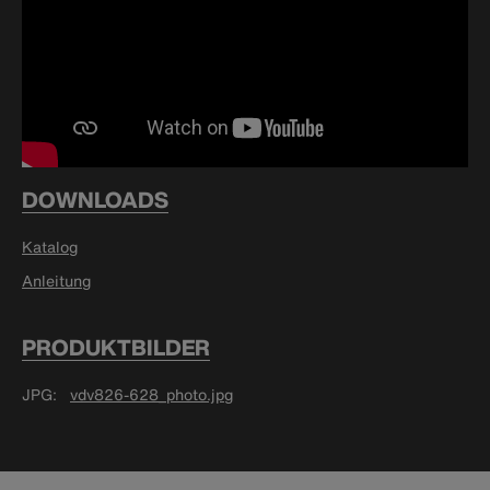
DOWNLOADS
Katalog
Anleitung
PRODUKTBILDER
JPG
vdv826-628_photo.jpg