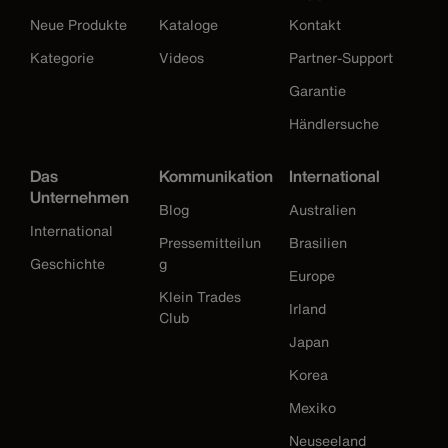
Neue Produkte
Kataloge
Kontakt
Kategorie
Videos
Partner-Support
Garantie
Händlersuche
Das
Kommunikation
International
Unternehmen
Blog
Australien
International
Pressemitteilun
Brasilien
Geschichte
g
Europe
Klein Trades
Irland
Club
Japan
Korea
Mexiko
Neuseeland