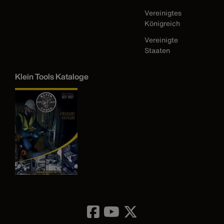
Vereinigtes
Königreich
Vereinigte
Staaten
Klein Tools Kataloge