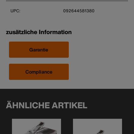
UPC:
092644581380
zusätzliche Information
Garantie
Compliance
ÄHNLICHE ARTIKEL