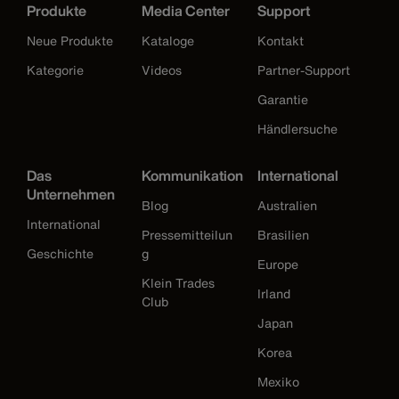
Produkte
Media Center
Support
Neue Produkte
Kataloge
Kontakt
Kategorie
Videos
Partner-Support
Garantie
Händlersuche
Das
Kommunikation
International
Unternehmen
Blog
Australien
International
Pressemitteilun
Brasilien
Geschichte
g
Europe
Klein Trades
Irland
Club
Japan
Korea
Mexiko