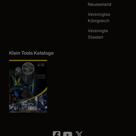
Neuseeland
Vereinigtes
Königreich
Vereinigte
Staaten
Klein Tools Kataloge