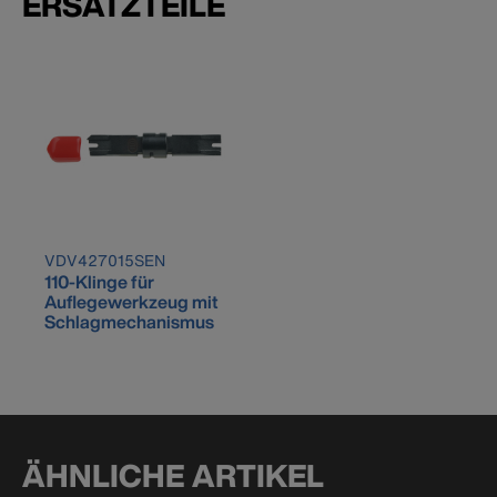
ERSATZTEILE
VDV427015SEN
110-Klinge für
Auflegewerkzeug mit
Schlagmechanismus
ÄHNLICHE ARTIKEL