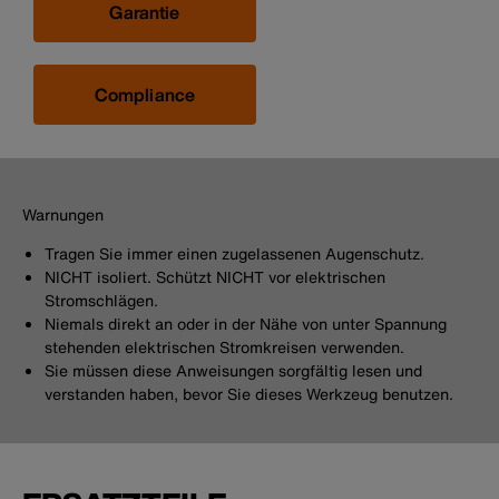
Garantie
Compliance
Warnungen
Tragen Sie immer einen zugelassenen Augenschutz.
NICHT isoliert. Schützt NICHT vor elektrischen
Stromschlägen.
Niemals direkt an oder in der Nähe von unter Spannung
stehenden elektrischen Stromkreisen verwenden.
Sie müssen diese Anweisungen sorgfältig lesen und
verstanden haben, bevor Sie dieses Werkzeug benutzen.