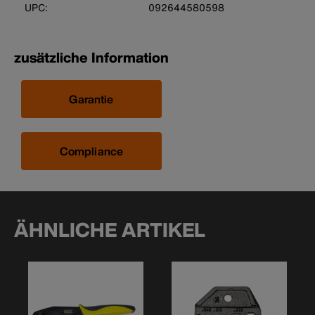
UPC:
092644580598
zusätzliche Information
Garantie
Compliance
ÄHNLICHE ARTIKEL