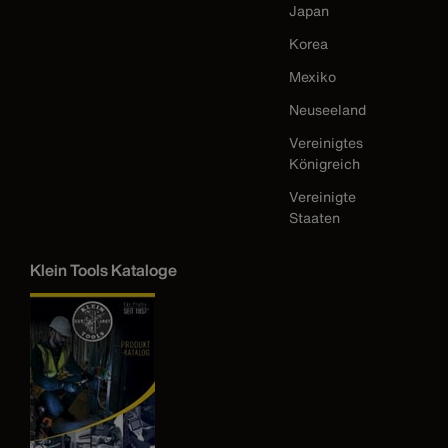
Japan
Korea
Mexiko
Neuseeland
Vereinigtes
Königreich
Vereinigte
Staaten
Klein Tools Kataloge