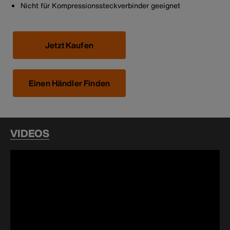
Nicht für Kompressionssteckverbinder geeignet
Jetzt Kaufen
Einen Händler Finden
VIDEOS