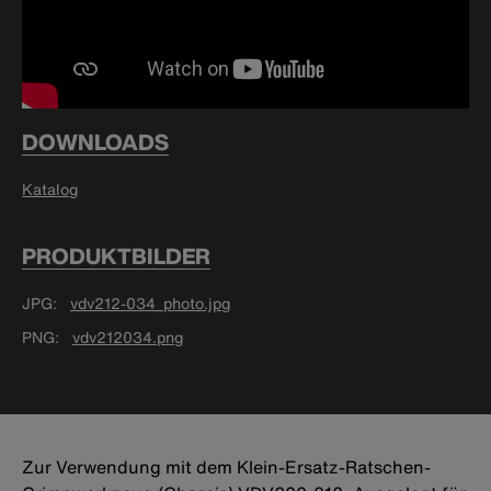
DOWNLOADS
Katalog
PRODUKTBILDER
JPG
vdv212-034_photo.jpg
PNG
vdv212034.png
Zur Verwendung mit dem Klein-Ersatz-Ratschen-