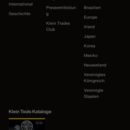
International
Pressemitteilun
Brasilien
Geschichte
g
Europe
Klein Trades
Irland
Club
Japan
Korea
Mexiko
Neuseeland
Vereinigtes
Königreich
Vereinigte
Staaten
Klein Tools Kataloge