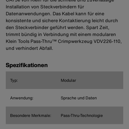
Installation von Steckverbindern für
Datenanwendungen. Das Kabel kann für eine
konsistente und sichere Kontaktierung leicht durch
den Steckverbinder geführt werden. Spart Zeit,
trimmt bündig in Verbindung mit einem modularen
Klein Tools Pass-Thru™ Crimpwerkzeug VDV226-110,
und verhindert Abfall.
Spezifikationen
Typ:
Modular
Anwendung:
Sprache und Daten
Besondere Merkmale:
Pass-Thru-Technologie