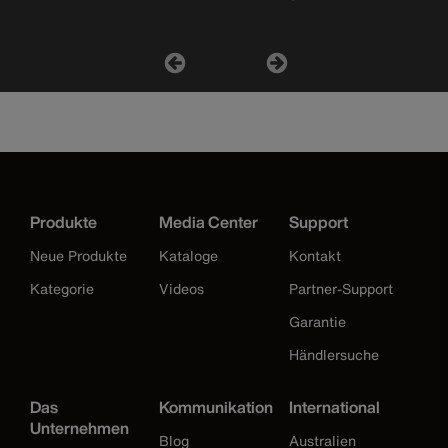
Produkte
Media Center
Support
Neue Produkte
Kataloge
Kontakt
Kategorie
Videos
Partner-Support
Garantie
Händlersuche
Das
Kommunikation
International
Unternehmen
Blog
Australien