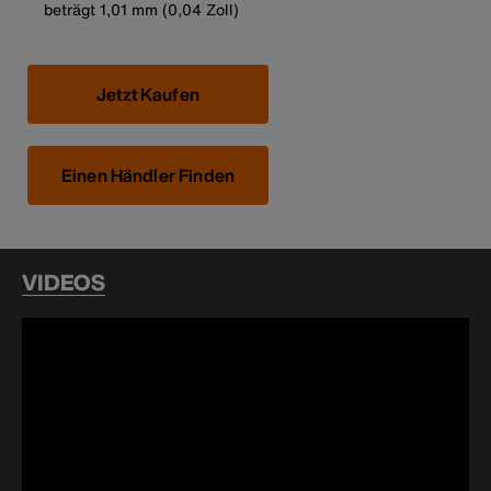
beträgt 1,01 mm (0,04 Zoll)
Jetzt Kaufen
Einen Händler Finden
VIDEOS