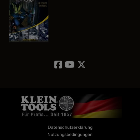
Image
Datenschutzerklärung
Nutzungsbedingungen