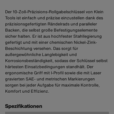
Der 10-Zoll-Präzisions-Rollgabelschlüssel von Klein
Tools ist einfach und präzise einzustellen dank des
präzisionsgefertigten Rändelrads und paralleler
Backen, die selbst große Befestigungselemente
sicher halten. Er ist aus hochfester Stahllegierung
gefertigt und mit einer chemischen Nickel-Zink-
Beschichtung versehen. Das sorgt für
außergewöhnliche Langlebigkeit und
Korrosionsbeständigkeit, sodass der Schlüssel selbst
härtesten Einsatzbedingungen standhält. Der
ergonomische Griff mit I-Profil sowie die mit Laser
gravierten SAE- und metrischen Markierungen
sorgen bei jeder Aufgabe für maximale Kontrolle,
Komfort und Effizienz.
Spezifikationen