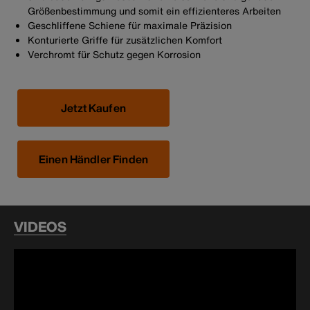
Größenbestimmung und somit ein effizienteres Arbeiten
Geschliffene Schiene für maximale Präzision
Konturierte Griffe für zusätzlichen Komfort
Verchromt für Schutz gegen Korrosion
Jetzt Kaufen
Einen Händler Finden
VIDEOS