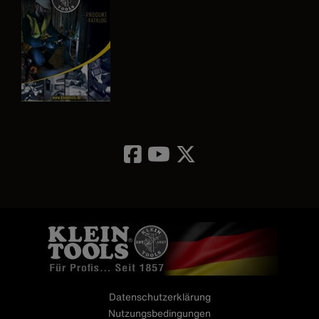
Image
Datenschutzerklärung
Nutzungsbedingungen