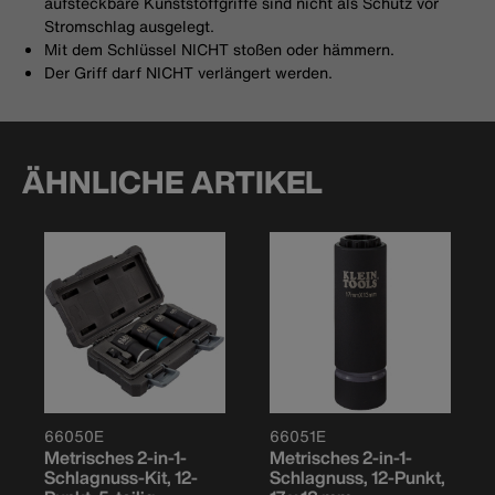
aufsteckbare Kunststoffgriffe sind nicht als Schutz vor
Stromschlag ausgelegt.
Mit dem Schlüssel NICHT stoßen oder hämmern.
Der Griff darf NICHT verlängert werden.
ÄHNLICHE ARTIKEL
66050E
66051E
Metrisches 2-in-1-
Metrisches 2-in-1-
Schlagnuss-Kit, 12-
Schlagnuss, 12-Punkt,