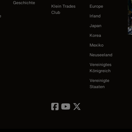
Geschichte
Klein Trades
Europe
Club
e
Irland
Japan
Korea
Mexiko
Neuseeland
Vereinigtes
Königreich
Vereinigte
Staaten