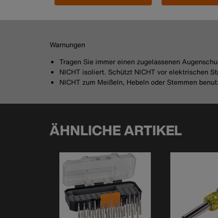
Warnungen
Tragen Sie immer einen zugelassenen Augenschu
NICHT isoliert. Schützt NICHT vor elektrischen S
NICHT zum Meißeln, Hebeln oder Stemmen benut
ÄHNLICHE ARTIKEL