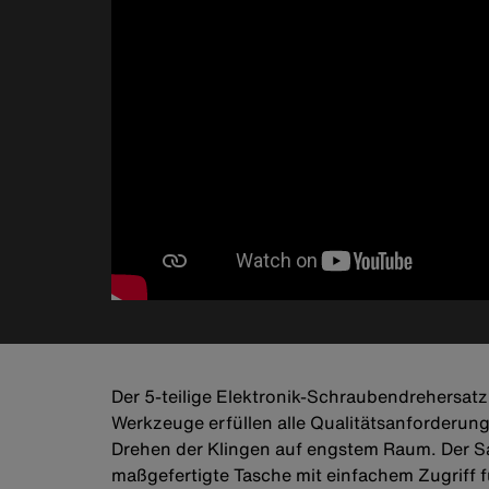
Der 5-teilige Elektronik-Schraubendrehersatz 
Werkzeuge erfüllen alle Qualitätsanforderun
Drehen der Klingen auf engstem Raum. Der Sa
maßgefertigte Tasche mit einfachem Zugriff f