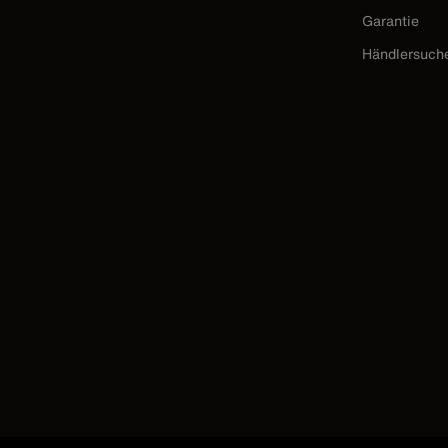
Garantie
Händlersuch