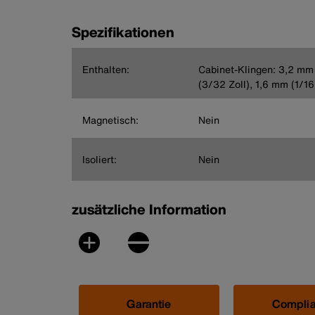
Spezifikationen
Enthalten:
Cabinet-Klingen: 3,2 mm 
(3/32 Zoll), 1,6 mm (1/16 
Magnetisch:
Nein
Isoliert:
Nein
zusätzliche Information
Garantie
Compli