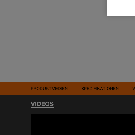
PRODUKTMEDIEN
SPEZIFIKATIONEN
VIDEOS