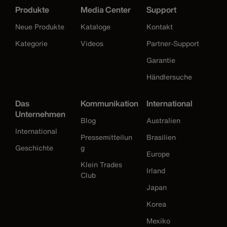
Produkte
Media Center
Support
Neue Produkte
Kataloge
Kontakt
Kategorie
Videos
Partner-Support
Garantie
Händlersuche
Das
Kommunikation
International
Unternehmen
Blog
Australien
International
Pressemitteilun
Brasilien
Geschichte
g
Europe
Klein Trades
Irland
Club
Japan
Korea
Mexiko