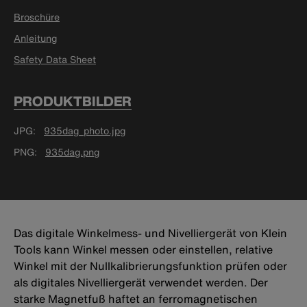
Broschüre
Anleitung
Safety Data Sheet
PRODUKTBILDER
JPG
935dag_photo.jpg
PNG
935dag.png
Das digitale Winkelmess- und Nivelliergerät von Klein
Tools kann Winkel messen oder einstellen, relative
Winkel mit der Nullkalibrierungsfunktion prüfen oder
als digitales Nivelliergerät verwendet werden. Der
starke Magnetfuß haftet an ferromagnetischen