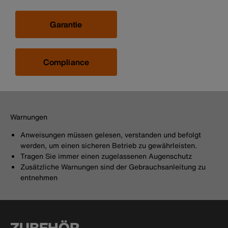
Garantie
Compliance
Warnungen
Anweisungen müssen gelesen, verstanden und befolgt
werden, um einen sicheren Betrieb zu gewährleisten.
Tragen Sie immer einen zugelassenen Augenschutz
Zusätzliche Warnungen sind der Gebrauchsanleitung zu
entnehmen
ZUBEHÖR