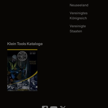
Neuseeland
Vereinigtes
Königreich
Vereinigte
Staaten
Klein Tools Kataloge