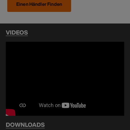
Einen Händler Finden
VIDEOS
DOWNLOADS