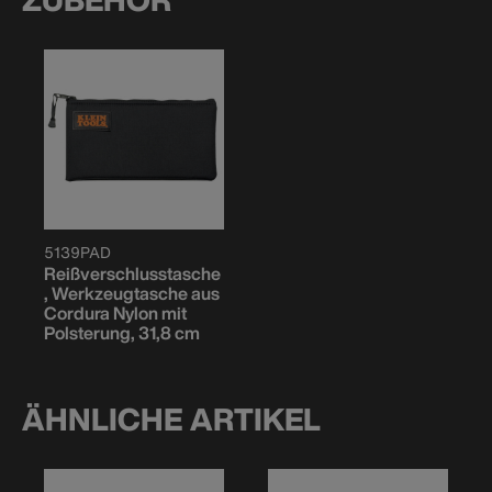
5139PAD
Reißverschlusstasche
, Werkzeugtasche aus
Cordura Nylon mit
Polsterung, 31,8 cm
ÄHNLICHE ARTIKEL