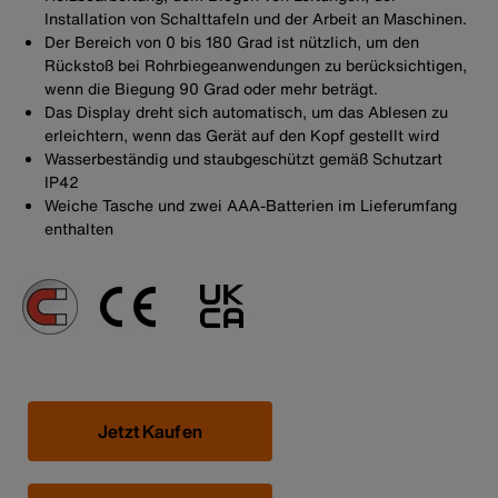
Installation von Schalttafeln und der Arbeit an Maschinen.
Der Bereich von 0 bis 180 Grad ist nützlich, um den
Rückstoß bei Rohrbiegeanwendungen zu berücksichtigen,
wenn die Biegung 90 Grad oder mehr beträgt.
Das Display dreht sich automatisch, um das Ablesen zu
erleichtern, wenn das Gerät auf den Kopf gestellt wird
Wasserbeständig und staubgeschützt gemäß Schutzart
IP42
Weiche Tasche und zwei AAA-Batterien im Lieferumfang
enthalten
Jetzt Kaufen