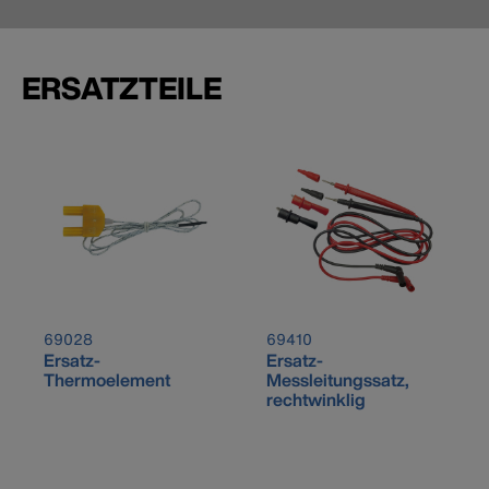
ERSATZTEILE
69028
69410
Ersatz-
Ersatz-
Thermoelement
Messleitungssatz,
rechtwinklig