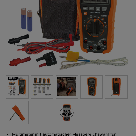
Multimeter mit automatischer Messbereichswahl für