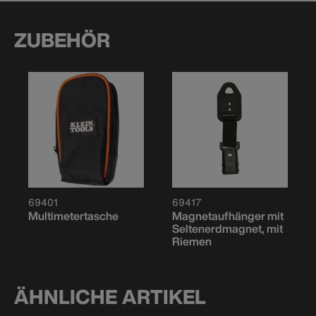
ZUBEHÖR
69401
69417
Multimetertasche
Magnetaufhänger mit
Seltenerdmagnet, mit
Riemen
ÄHNLICHE ARTIKEL