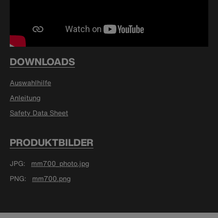
DOWNLOADS
Auswahlhilfe
Anleitung
Safety Data Sheet
PRODUKTBILDER
JPG
mm700_photo.jpg
PNG
mm700.png