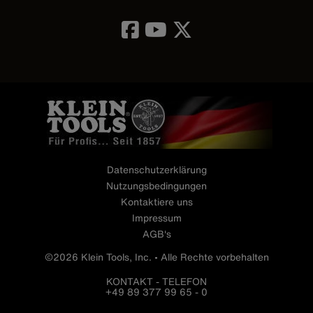
Image
Datenschutzerklärung
Nutzungsbedingungen
Kontaktiere uns
Impressum
AGB's
©2026 Klein Tools, Inc. • Alle Rechte vorbehalten
KONTAKT - TELEFON
+49 89 377 99 65 - 0