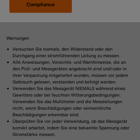
Compliance
Warnungen
Versuchen Sie niemals, den Widerstand oder den
Durchgang einer stromführenden Leitung zu messen.
Alle Anweisungen, Vorsichts- und Warnhinweise, die an
den Prüf- und Messgeräten angebracht sind und/oder in
ihrer Verpackung mitgeliefert wurden, müssen vor jedem
Gebrauch gelesen, verstanden und befolgt werden.
Verwenden Sie das Messgerät NIEMALS während eines
Gewitters oder bei feuchten Witterungsbedingungen.
Verwenden Sie das Multimeter und die Messleitungen
nicht, wenn Beschädigungen oder vermeintliche
Beschädigungen erkennbar sind.
Überprüfen Sie vor jeder Verwendung, ob das Messgerät
korrekt arbeitet, indem Sie eine bekannte Spannung oder
Stromstärke messen.