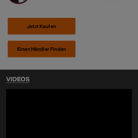
Jetzt Kaufen
Einen Händler Finden
VIDEOS