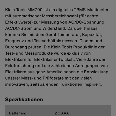
Klein Tools MM700 ist ein digitales TRMS-Multimeter
mit automatischer Messbereichswahl (für echte
Effektivwerte) zur Messung von AC/DC-Spannung,
AC/DC-Strom und Widerstand. Darüber hinaus
können Sie mit dem Gerät Temperatur, Kapazität,
Frequenz und Tastverhältnis messen, Dioden und
Durchgang prüfen. Die Klein Tools Produktlinie der
Test- und Messprodukte wurde exklusiv von
Elektrikern für Elektriker entwickelt. Viele Jahre der
Feldforschung und die zahlreichen Anregungen von
Elektrikern aus ganz Amerika haben die Entwicklung
unserer Mess- und Prüfgeräte mit den vielen
innovativen, zeitsparenden Funktionen inspiriert.
Spezifikationen
Batterien:
2 x AAA