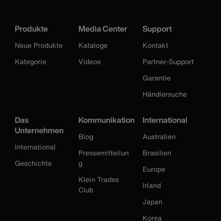
Produkte
Media Center
Support
Neue Produkte
Kataloge
Kontakt
Kategorie
Videos
Partner-Support
Garantie
Händlersuche
Das
Kommunikation
International
Unternehmen
Blog
Australien
International
Pressemitteilun
Brasilien
Geschichte
g
Europe
Klein Trades
Irland
Club
Japan
Korea