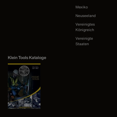
Mexiko
Neuseeland
Vereinigtes
Königreich
Vereinigte
Staaten
Klein Tools Kataloge