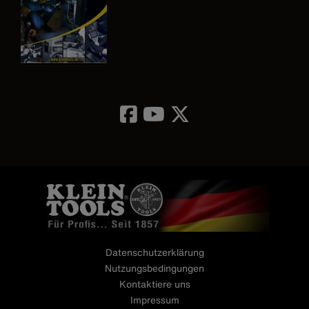
Image
Datenschutzerklärung
Nutzungsbedingungen
Kontaktiere uns
Impressum