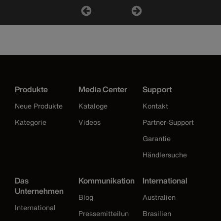
Produkte
Media Center
Support
Neue Produkte
Kataloge
Kontakt
Kategorie
Videos
Partner-Support
Garantie
Händlersuche
Das
Kommunikation
International
Unternehmen
Blog
Australien
International
Pressemitteilun
Brasilien