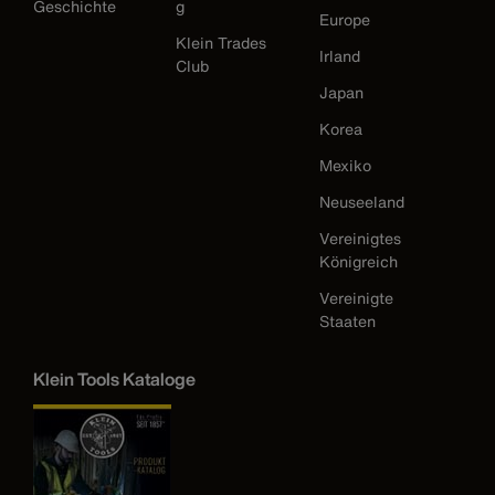
Geschichte
g
Europe
Klein Trades
Irland
Club
Japan
Korea
Mexiko
Neuseeland
Vereinigtes
Königreich
Vereinigte
Staaten
Klein Tools Kataloge