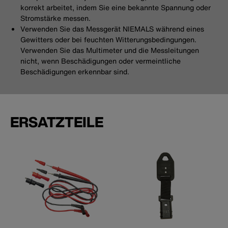
korrekt arbeitet, indem Sie eine bekannte Spannung oder
Stromstärke messen.
Verwenden Sie das Messgerät NIEMALS während eines
Gewitters oder bei feuchten Witterungsbedingungen.
Verwenden Sie das Multimeter und die Messleitungen
nicht, wenn Beschädigungen oder vermeintliche
Beschädigungen erkennbar sind.
ERSATZTEILE