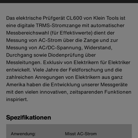
Das elektrische Prüfgerät CL600 von Klein Tools ist
eine digitale TRMS-Stromzange mit automatischer
Messbereichswahl (für Effektivwerte) dient der
Messung von AC-Strom über die Zange und zur
Messung von AC/DC-Spannung, Widerstand,
Durchgang sowie Diodenprüfung über
Messleitungen. Exklusiv von Elektrikern für Elektriker
entwickelt. Viele Jahre der Feldforschung und die
zahlreichen Anregungen von Elektrikern aus ganz
Amerika haben die Entwicklung unserer Messgeräte
mit den vielen innovativen, zeitsparenden Funktionen
inspiriert.
Spezifikationen
Anwendung:
Misst AC-Strom