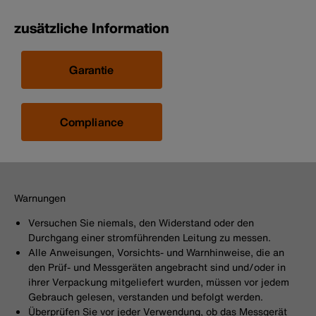
zusätzliche Information
Garantie
Compliance
Warnungen
Versuchen Sie niemals, den Widerstand oder den
Durchgang einer stromführenden Leitung zu messen.
Alle Anweisungen, Vorsichts- und Warnhinweise, die an
den Prüf- und Messgeräten angebracht sind und/oder in
ihrer Verpackung mitgeliefert wurden, müssen vor jedem
Gebrauch gelesen, verstanden und befolgt werden.
Überprüfen Sie vor jeder Verwendung, ob das Messgerät