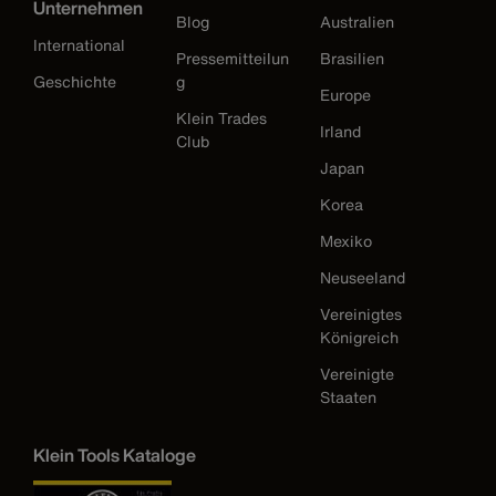
Unternehmen
Blog
Australien
International
Pressemitteilun
Brasilien
Geschichte
g
Europe
Klein Trades
Irland
Club
Japan
Korea
Mexiko
Neuseeland
Vereinigtes
Königreich
Vereinigte
Staaten
Klein Tools Kataloge