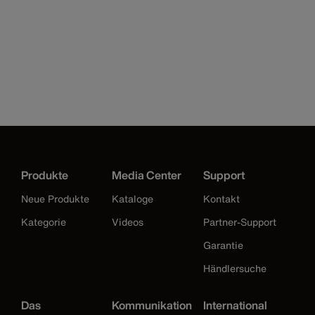
Produkte
Media Center
Support
Neue Produkte
Kataloge
Kontakt
Kategorie
Videos
Partner-Support
Garantie
Händlersuche
Das
Kommunikation
International