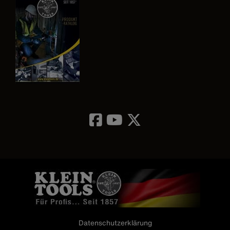
Image
Datenschutzerklärung