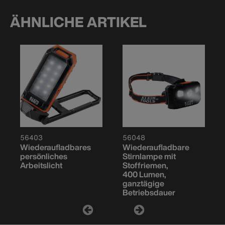
ÄHNLICHE ARTIKEL
56403
56048
Wiederaufladbares
Wiederaufladbare
persönliches
Stirnlampe mit
Arbeitslicht
Stoffriemen,
400 Lumen,
ganztägige
Betriebsdauer