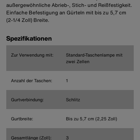
außergewöhnliche Abrieb-, Stich- und Reißfestigkeit.
Einfache Befestigung an Gürteln mit bis zu 5,7 cm
(2-1/4 Zoll) Breite.
Spezifikationen
Zur Verwendung mit:
Standard-Taschenlampe mit
zwei Zellen
Anzahl der Taschen:
1
Gurtverbindung:
Schlitz
Gurtbreite:
Bis zu 5,7 cm (2,25 Zoll)
Gesamtlänge (Zoll):
3