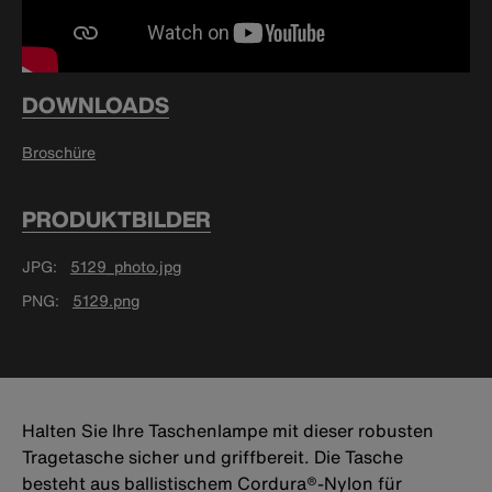
DOWNLOADS
Broschüre
PRODUKTBILDER
JPG
5129_photo.jpg
PNG
5129.png
Halten Sie Ihre Taschenlampe mit dieser robusten
Tragetasche sicher und griffbereit. Die Tasche
besteht aus ballistischem Cordura®-Nylon für