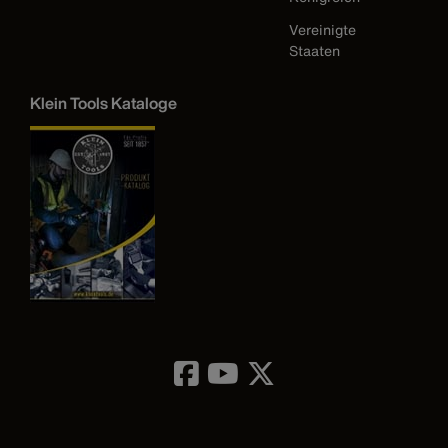
Vereinigte
Staaten
Klein Tools Kataloge