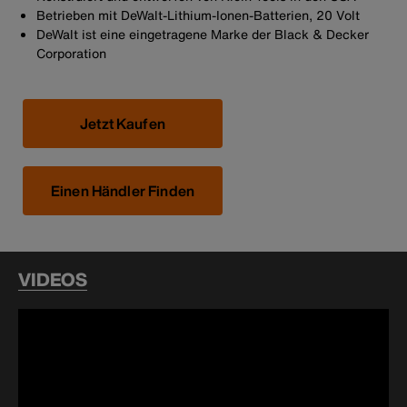
Betrieben mit DeWalt-Lithium-Ionen-Batterien, 20 Volt
DeWalt ist eine eingetragene Marke der Black & Decker
Corporation
Jetzt Kaufen
Einen Händler Finden
VIDEOS