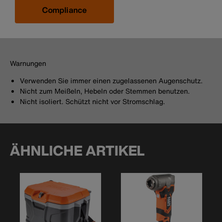
Compliance
Warnungen
Verwenden Sie immer einen zugelassenen Augenschutz.
Nicht zum Meißeln, Hebeln oder Stemmen benutzen.
Nicht isoliert. Schützt nicht vor Stromschlag.
ÄHNLICHE ARTIKEL