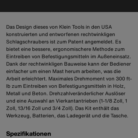
Das Design dieses von Klein Tools in den USA
konstruierten und entworfenen rechtwinkligen
Schlagschraubers ist zum Patent angemeldet. Es
bietet eine bessere, ergonomischere Methode zum
Eintreiben von Befestigungsmitteln im Außeneinsatz.
Dank der rechtwinkligen Bauweise kann der Bediener
einfacher um einen Mast herum arbeiten, was die
Arbeit erleichtert. Maximales Drehmoment von 300 ft-
lb zum Eintreiben von Befestigungsmitteln in Holz,
Metall und Beton. Drehzahlveränderlicher Auslöser
und eine Auswahl an Vierkantantrieben (1-1/8 Zoll, 1
Zoll, 13/16 Zoll und 3/4 Zoll). Das Kit enthält das
Werkzeug, Batterien, das Ladegerät und die Tasche.
Spezifikationen