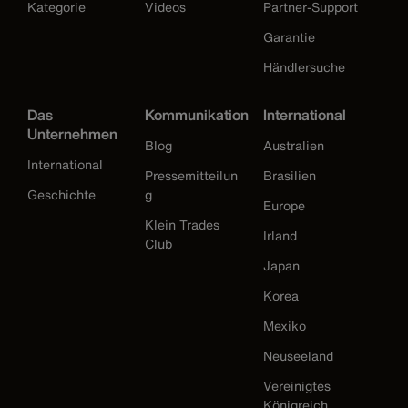
Kategorie
Videos
Partner-Support
Garantie
Händlersuche
Das
Kommunikation
International
Unternehmen
Blog
Australien
International
Pressemitteilun
Brasilien
Geschichte
g
Europe
Klein Trades
Irland
Club
Japan
Korea
Mexiko
Neuseeland
Vereinigtes
Königreich